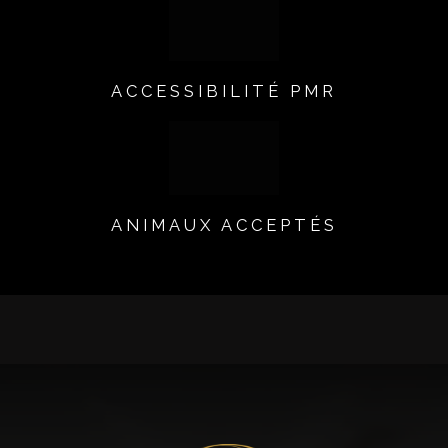
ACCESSIBILITÉ PMR
ANIMAUX ACCEPTÉS