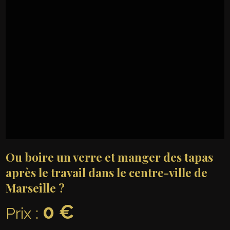
Ou boire un verre et manger des tapas
après le travail dans le centre-ville de
Marseille ?
0 €
Prix :