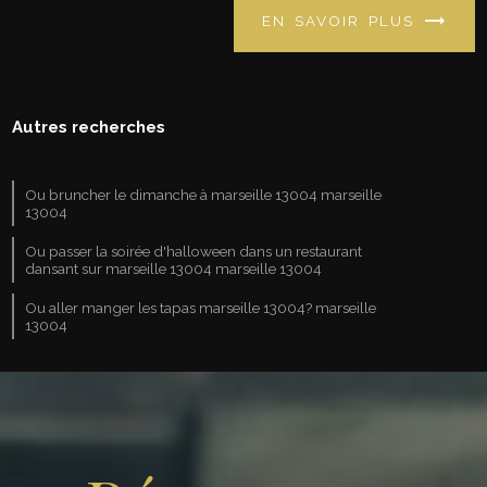
EN SAVOIR PLUS
Autres recherches
Ou bruncher le dimanche à marseille 13004 marseille
13004
Ou passer la soirée d'halloween dans un restaurant
dansant sur marseille 13004 marseille 13004
Ou aller manger les tapas marseille 13004? marseille
13004