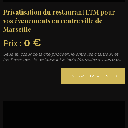
Privatisation du restaurant LTM pour
vos événements en centre ville de
Marseille
0 €
Prix :
Situé au cœur de la cité phocéenne entre les chartreux et
les 5 avenues , le restaurant La Table Marseillaise vous pro...
EN SAVOIR PLUS