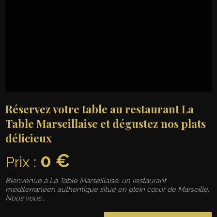
Réservez votre table au restaurant La
Table Marseillaise et dégustez nos plats
délicieux
0 €
Prix :
Bienvenue à La Table Marseillaise, un restaurant
méditerranéen authentique situé en plein cœur de Marseille.
Nous vous...