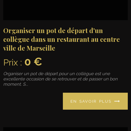
Organiser un pot de départ d'un
collègue dans un restaurant au centre
ville de Marseille
0 €
Prix :
Organiser un pot de départ pour un collègue est une
excellente occasion de se retrouver et de passer un bon
moment. S...
EN SAVOIR PLUS