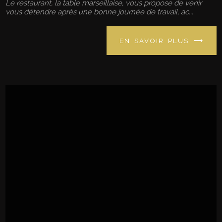
Le restaurant, la table marseillaise, vous propose de venir
vous détendre après une bonne journée de travail, ac...
EN SAVOIR PLUS