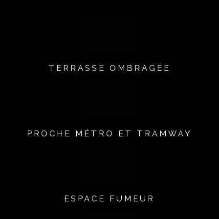
TERRASSE OMBRAGÉE
PROCHE MÉTRO ET TRAMWAY
ESPACE FUMEUR