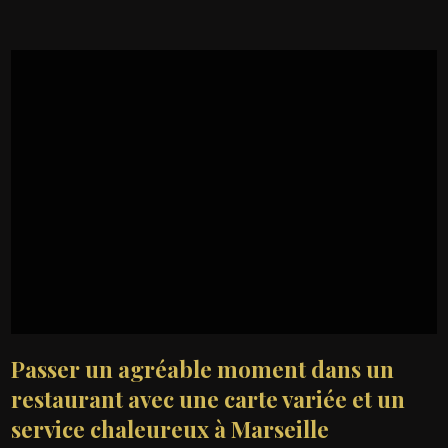
Passer un agréable moment dans un
restaurant avec une carte variée et un
service chaleureux à Marseille