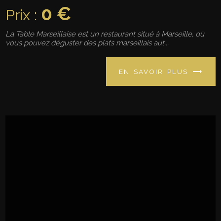
0 €
Prix :
La Table Marseillaise est un restaurant situé à Marseille, où
vous pouvez déguster des plats marseillais aut...
EN SAVOIR PLUS