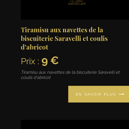
Tiramisu aux navettes de la
biscuiterie Saravelli et coulis
d'abricot
9 €
Prix :
Tiramisu aux navettes de la biscuiterie Saravelli et
coulis d'abricot
EN SAVOIR PLUS