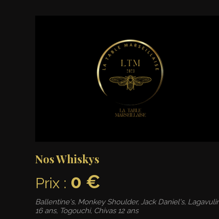
Nos Whiskys
0 €
Prix :
Ballentine's, Monkey Shoulder, Jack Daniel's, Lagavuli
16 ans, Togouchi, Chivas 12 ans