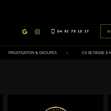
04 91 79 15 17
O
PRIVATISATION & GROUPES
CA SE PASSE À 