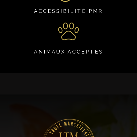
ACCESSIBILITÉ PMR
ANIMAUX ACCEPTÉS