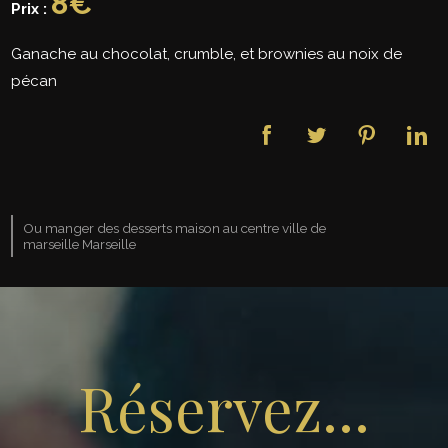
8€
Prix :
Ganache au chocolat, crumble, et brownies au noix de
pécan
Ou manger des desserts maison au centre ville de
marseille Marseille
Réservez...