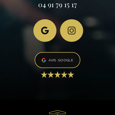
04 91 79 15 17
AVIS GOOGLE