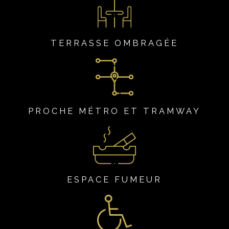
TERRASSE OMBRAGÉE
PROCHE MÉTRO ET TRAMWAY
ESPACE FUMEUR